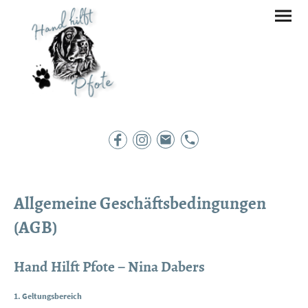
Allgemeine Geschäftsbedingungen
(AGB)
Hand Hilft Pfote – Nina Dabers
1. Geltungsbereich